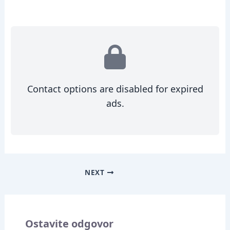
Contact options are disabled for expired
ads.
NEXT
Ostavite odgovor