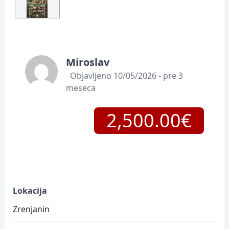
Miroslav
Objavljeno 10/05/2026 - pre 3
meseca
2,500.00€
Lokacija
Zrenjanin