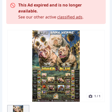
This Ad expired and is no longer
available.
See our other active
classified ads
.
1
/ 1