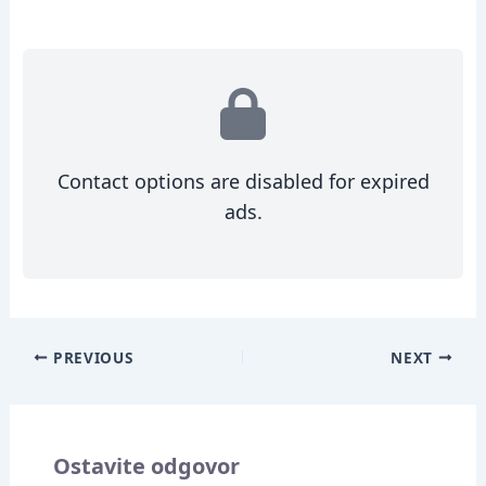
Contact options are disabled for expired
ads.
PREVIOUS
NEXT
Ostavite odgovor