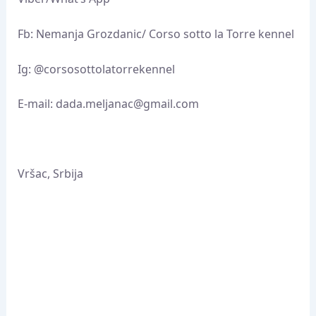
Fb: Nemanja Grozdanic/ Corso sotto la Torre kennel
Ig: @corsosottolatorrekennel
E-mail: dada.meljanac@gmail.com
Vršac, Srbija