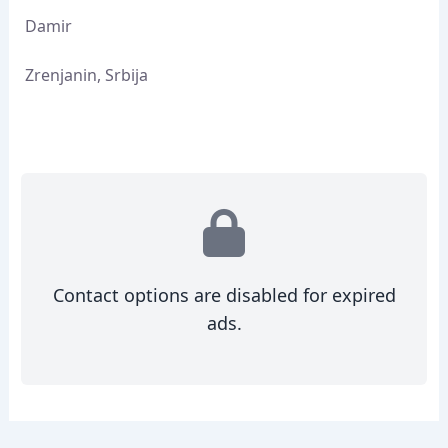
Damir
Zrenjanin, Srbija
Contact options are disabled for expired
ads.