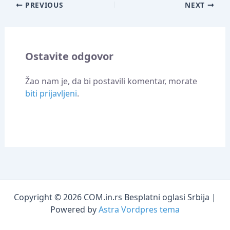
PREVIOUS
NEXT
Ostavite odgovor
Žao nam je, da bi postavili komentar, morate
biti prijavljeni
.
Copyright © 2026 COM.in.rs Besplatni oglasi Srbija |
Powered by
Astra Vordpres tema