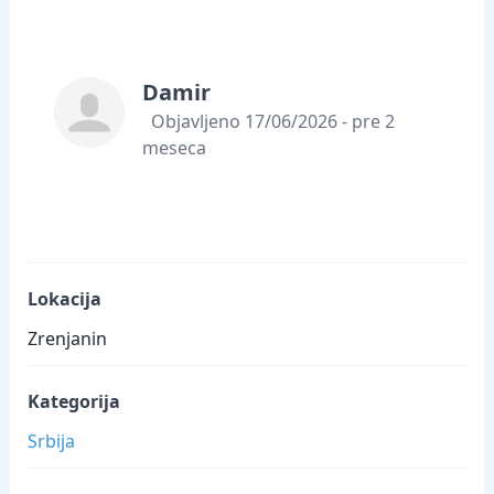
Damir
Objavljeno 17/06/2026 - pre 2
meseca
Lokacija
Zrenjanin
Kategorija
Srbija