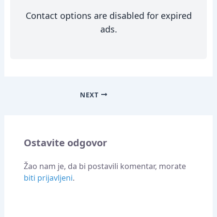
Contact options are disabled for expired
ads.
NEXT
Ostavite odgovor
Žao nam je, da bi postavili komentar, morate
biti prijavljeni
.