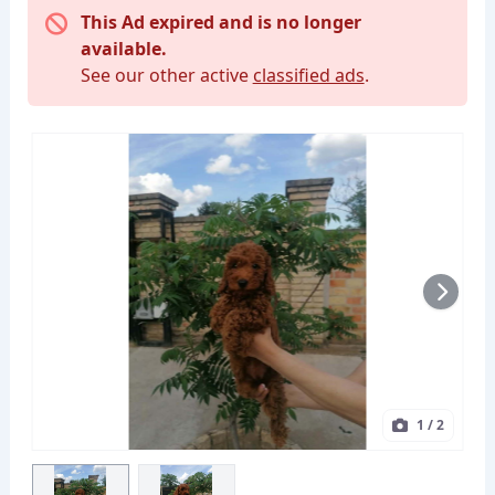
This Ad expired and is no longer
available.
See our other active
classified ads
.
1
/ 2