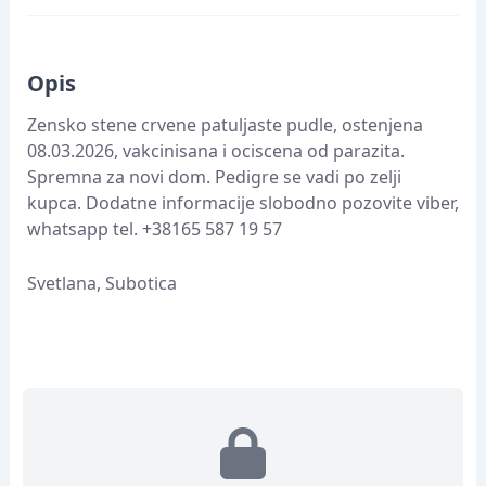
Opis
Zensko stene crvene patuljaste pudle, ostenjena
08.03.2026, vakcinisana i ociscena od parazita.
Spremna za novi dom. Pedigre se vadi po zelji
kupca. Dodatne informacije slobodno pozovite viber,
whatsapp tel. +38165 587 19 57
Svetlana, Subotica