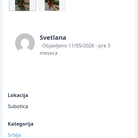
Svetlana
Objavljeno 11/05/2026 - pre 3
meseca
Lokacija
Subotica
Kategorija
Srbija