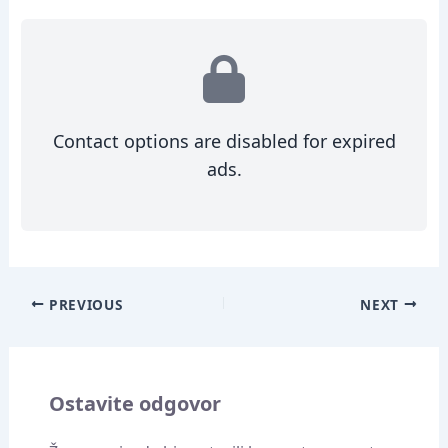
Contact options are disabled for expired
ads.
PREVIOUS
NEXT
Ostavite odgovor