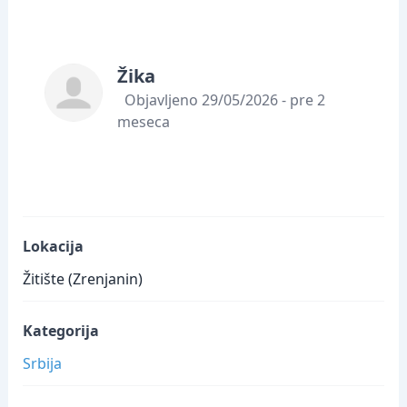
Žika
Objavljeno 29/05/2026 - pre 2
meseca
Lokacija
Žitište (Zrenjanin)
Kategorija
Srbija