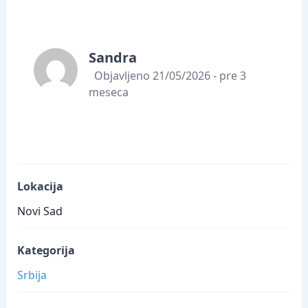
Sandra
Objavljeno 21/05/2026 - pre 3
meseca
Lokacija
Novi Sad
Kategorija
Srbija