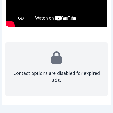
Contact options are disabled for expired
ads.