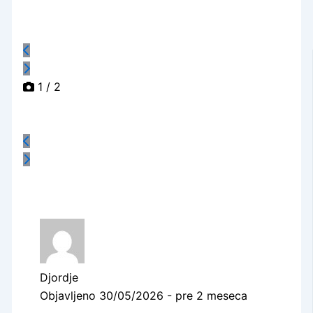
1
/ 2
Djordje
Objavljeno 30/05/2026 - pre 2 meseca