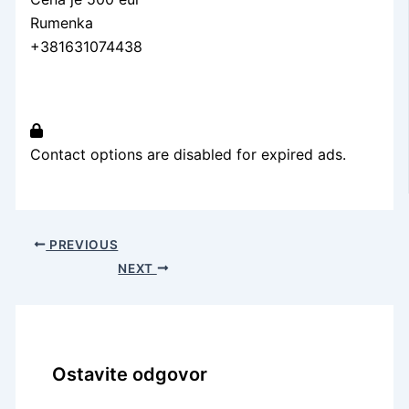
Rumenka
+381631074438
Contact options are disabled for expired ads.
PREVIOUS
NEXT
Ostavite odgovor