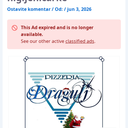
Ostavite komentar
/ Od:
/
jun 3, 2026
This Ad expired and is no longer
available.
See our other active
classified ads
.