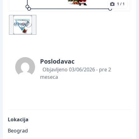
1
/ 1
Poslodavac
Objavljeno 03/06/2026 - pre 2
meseca
Lokacija
Beograd